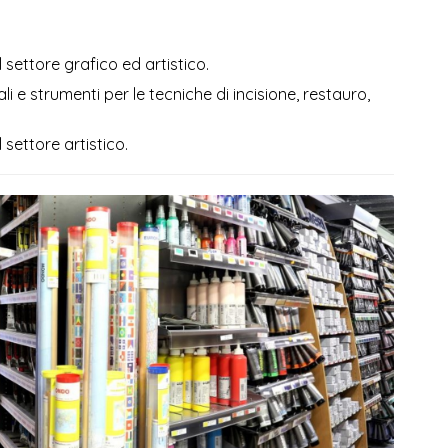
l settore grafico ed artistico.
i e strumenti per le tecniche di incisione, restauro,
 settore artistico.