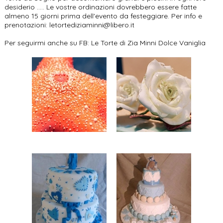
desiderio ..... Le vostre ordinazioni dovrebbero essere fatte
almeno 15 giorni prima dell'evento da festeggiare. Per info e
prenotazioni: letortediziaminni@libero.it
Per seguirmi anche su FB: Le Torte di Zia Minni Dolce Vaniglia